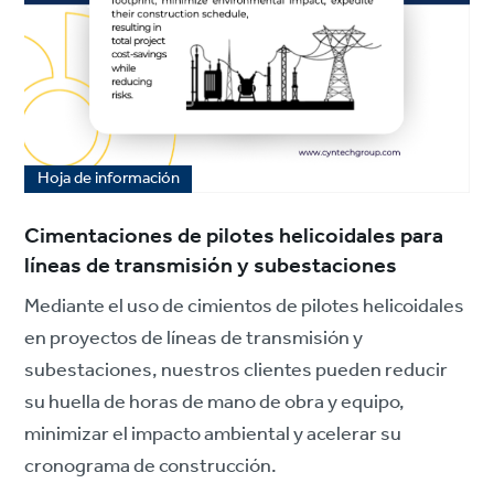
Hoja de información
Cimentaciones de pilotes helicoidales para
líneas de transmisión y subestaciones
Mediante el uso de cimientos de pilotes helicoidales
en proyectos de líneas de transmisión y
subestaciones, nuestros clientes pueden reducir
su huella de horas de mano de obra y equipo,
minimizar el impacto ambiental y acelerar su
cronograma de construcción.