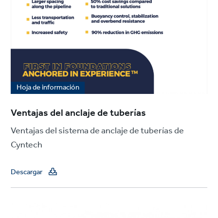
Hoja de información
Ventajas del anclaje de tuberías
Ventajas del sistema de anclaje de tuberías de
Cyntech
Descargar