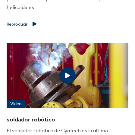
helicoidales
Reproducir
Video
soldador robótico
El soldador robótico de Cyntech es la última