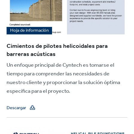
Hoja de información
Cimientos de pilotes helicoidales para
barreras acústicas
Un enfoque principal de Cyntech es tomarse el
tiempo para comprender las necesidades de
nuestro cliente y proporcionar la solución óptima
específica para el proyecto.
Descargar