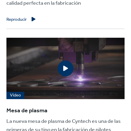
calidad perfecta en la fabricación
Reproducir
Video
Mesa de plasma
La nueva mesa de plasma de Cyntech es una de las
primeras de su tipo en la fabricación de pilotes