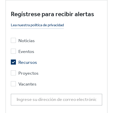
Regístrese para recibir alertas
Lea nuestra política de privacidad
Noticias
Eventos
Recursos
Proyectos
Vacantes