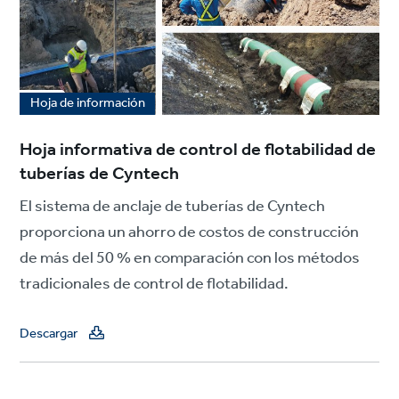
Hoja de información
Hoja informativa de control de flotabilidad de
tuberías de Cyntech
El sistema de anclaje de tuberías de Cyntech
proporciona un ahorro de costos de construcción
de más del 50 % en comparación con los métodos
tradicionales de control de flotabilidad.
Descargar