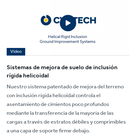
Video
Sistemas de mejora de suelo de inclusión
rígida helicoidal
Nuestro sistema patentado de mejora del terreno
con inclusión rígida helicoidal controla el
asentamiento de cimientos poco profundos
mediante la transferencia de la mayoría de las
cargas a través de estratos débiles y comprimibles
a una capa de soporte firme debajo.