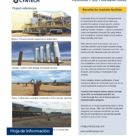
Hoja de información