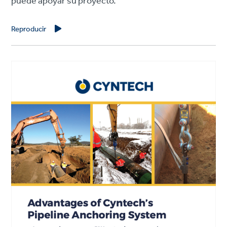
puede apoyar su proyecto.
Reproducir