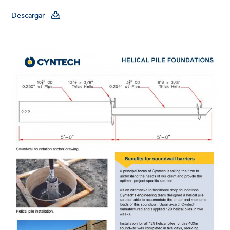
Descargar