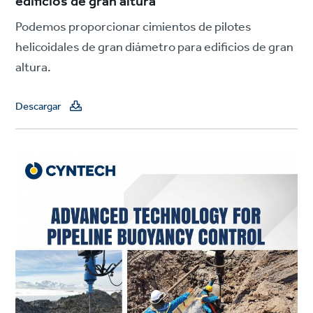
edificios de gran altura
Podemos proporcionar cimientos de pilotes
helicoidales de gran diámetro para edificios de gran
altura.
Descargar