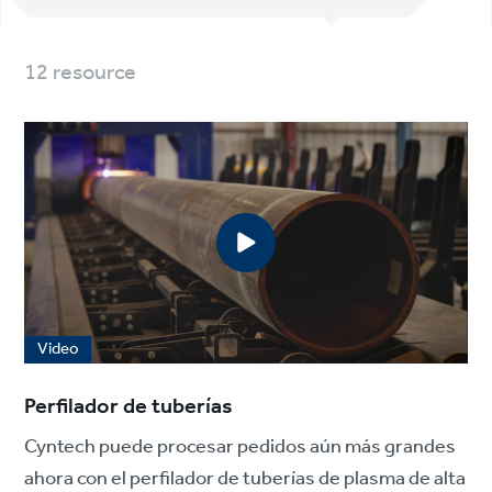
12 resource
Video
Perfilador de tuberías
Cyntech puede procesar pedidos aún más grandes
ahora con el perfilador de tuberías de plasma de alta