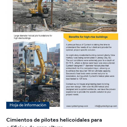
Hoja de información
Cimientos de pilotes helicoidales para