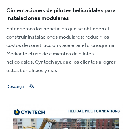
Cimentaciones de pilotes helicoidales para
instalaciones modulares
Entendemos los beneficios que se obtienen al
construir instalaciones modulares: reducir los
costos de construcción y acelerar el cronograma.
Mediante el uso de cimientos de pilotes
helicoidales, Cyntech ayuda a los clientes a lograr
estos beneficios y más.
Descargar