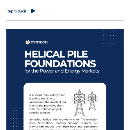
Reproducir