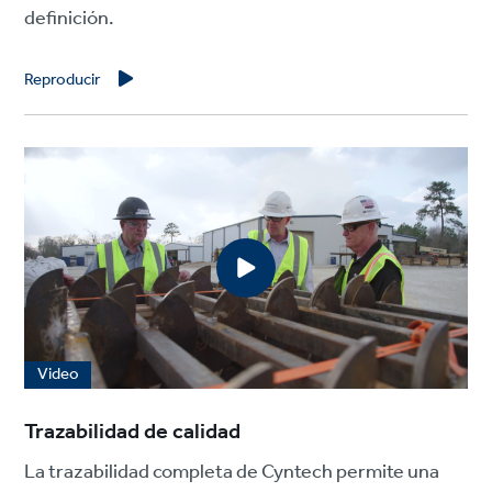
definición.
Reproducir
Video
Trazabilidad de calidad
La trazabilidad completa de Cyntech permite una